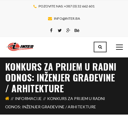
POZOVITE NAS: +387 (0) 32 662 601
INFO@INTER.BA
KONKURS ZA PRIJEM U RADNI
ODNOS: INŽENJER GRAĐEVINE
/ ARHITEKTURE
INFORMACIJE
KONKURS ZA PRIJEM U RADNI
ODNOS: INŽENJER GRAĐEVINE / ARHITEKTURE