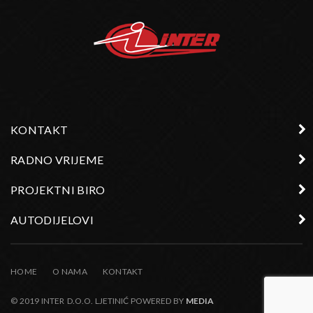
KONTAKT
RADNO VRIJEME
PROJEKTNI BIRO
AUTODIJELOVI
HOME
O NAMA
KONTAKT
© 2019 INTER D.O.O. LJETINIĆ POWERED BY
MEDIA