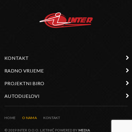
KONTAKT
RADNO VRIJEME
PROJEKTNI BIRO
AUTODIJELOVI
HOME
O NAMA
KONTAKT
© 2019 INTER D.O.O. LJETINIĆ POWERED BY
MEDIA