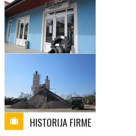
HISTORIJA FIRME