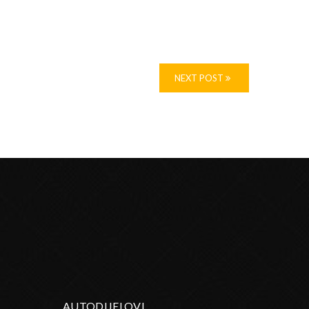
NEXT POST
AUTODIJELOVI