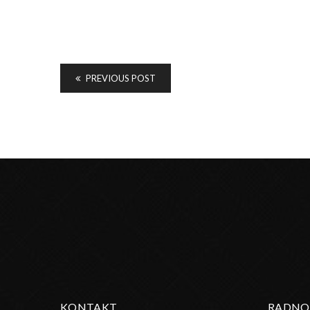
PREVIOUS POST
KONTAKT
RADNO