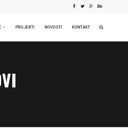
E
PROJEKTI
NOVOSTI
KONTAKT
OVI