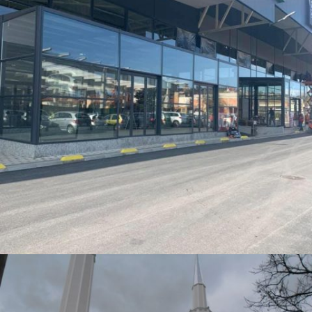
PENNY 1