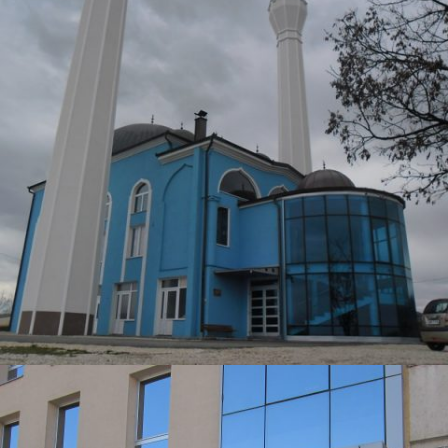
DŽAMIJA TEŠANJ