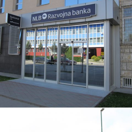
RAZVOJNA BANKA DOBOJ