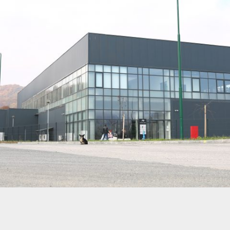
OBJEKAT ILIJAŠ