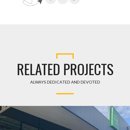
RELATED PROJECTS
ALWAYS DEDICATED AND DEVOTED