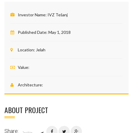
Investor Name:
IVZ Tešanj
Published Date:
May 1, 2018
Location:
Jelah
Value:
Architecture:
ABOUT PROJECT
Share: