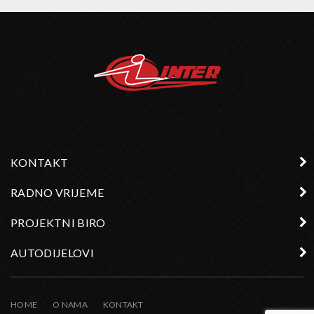
KONTAKT
RADNO VRIJEME
PROJEKTNI BIRO
AUTODIJELOVI
HOME
O NAMA
KONTAKT