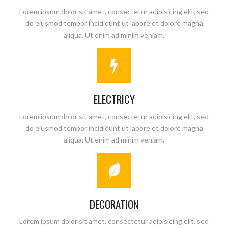
Lorem ipsum dolor sit amet, consectetur adipisicing elit, sed
do eiusmod tempor incididunt ut labore et dolore magna
aliqua. Ut enim ad minim veniam.
ELECTRICY
Lorem ipsum dolor sit amet, consectetur adipisicing elit, sed
do eiusmod tempor incididunt ut labore et dolore magna
aliqua. Ut enim ad minim veniam.
DECORATION
Lorem ipsum dolor sit amet, consectetur adipisicing elit, sed