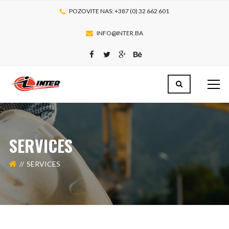
POZOVITE NAS: +387 (0) 32 662 601
INFO@INTER.BA
SERVICES
SERVICES