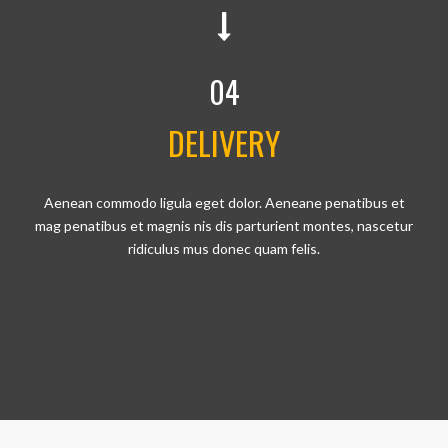
04
DELIVERY
Aenean commodo ligula eget dolor. Aeneane penatibus et
mag penatibus et magnis nis dis parturient montes, nascetur
ridiculus mus donec quam felis.