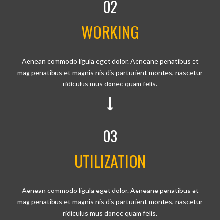
02
WORKING
Aenean commodo ligula eget dolor. Aeneane penatibus et
mag penatibus et magnis nis dis parturient montes, nascetur
ridiculus mus donec quam felis.
03
UTILIZATION
Aenean commodo ligula eget dolor. Aeneane penatibus et
mag penatibus et magnis nis dis parturient montes, nascetur
ridiculus mus donec quam felis.