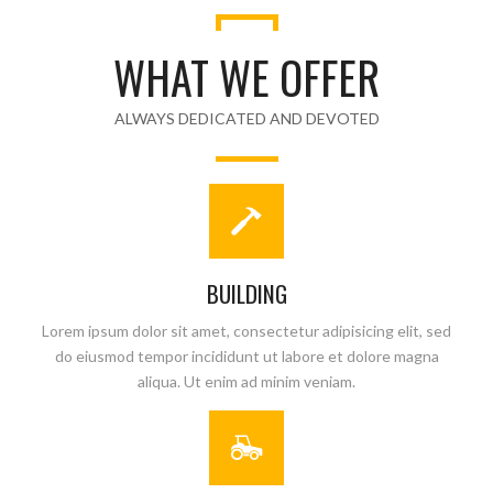
WHAT WE OFFER
ALWAYS DEDICATED AND DEVOTED
BUILDING
Lorem ipsum dolor sit amet, consectetur adipisicing elit, sed
do eiusmod tempor incididunt ut labore et dolore magna
aliqua. Ut enim ad minim veniam.