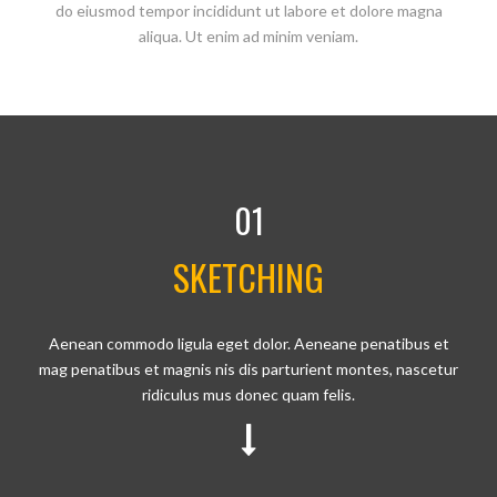
do eiusmod tempor incididunt ut labore et dolore magna
aliqua. Ut enim ad minim veniam.
01
SKETCHING
Aenean commodo ligula eget dolor. Aeneane penatibus et
mag penatibus et magnis nis dis parturient montes, nascetur
ridiculus mus donec quam felis.