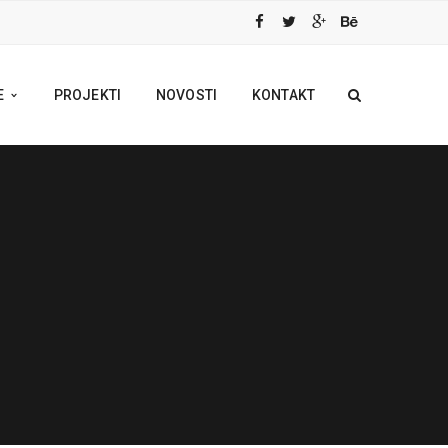
E
PROJEKTI
NOVOSTI
KONTAKT