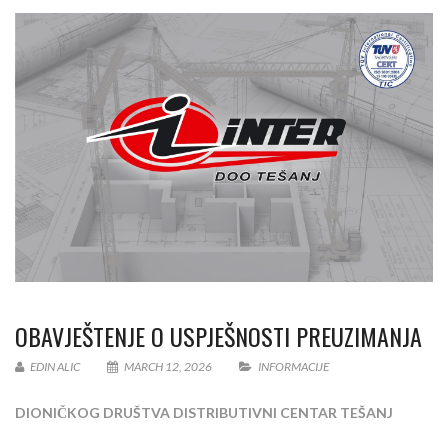
OBAVJEŠTENJE O USPJEŠNOSTI PREUZIMANJA
EDIN ALIC
MARCH 12, 2026
INFORMACIJE
DIONIČKOG DRUŠTVA DISTRIBUTIVNI CENTAR TEŠANJ