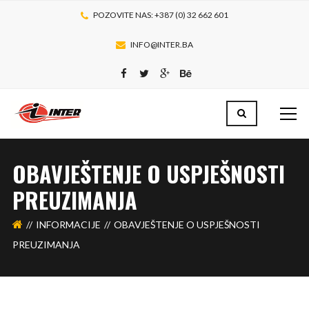
POZOVITE NAS: +387 (0) 32 662 601
INFO@INTER.BA
OBAVJEŠTENJE O USPJEŠNOSTI
PREUZIMANJA
INFORMACIJE
OBAVJEŠTENJE O USPJEŠNOSTI
PREUZIMANJA