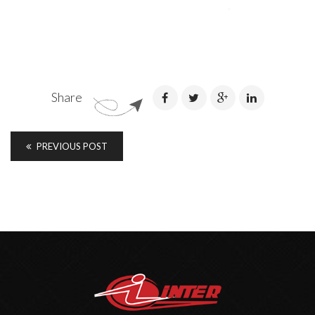
Share
PREVIOUS POST